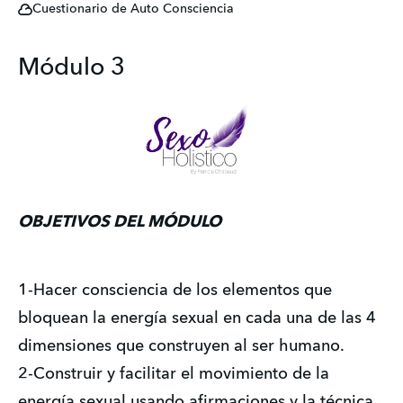
Cuestionario de Auto Consciencia
Módulo 3
OBJETIVOS DEL MÓDULO 
1-Hacer consciencia de los elementos que 
bloquean la energía sexual en cada una de las 4 
dimensiones que construyen al ser humano. 
2-Construir y facilitar el movimiento de la 
energía sexual usando afirmaciones y la técnica 