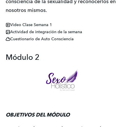
consciencia de la sexualidad y reconocerlos en 
nosotros mismos. 
Video Clase Semana 1
Actividad de integración de la semana
Cuestionario de Auto Consciencia
Módulo 2
OBJETIVOS DEL MÓDULO