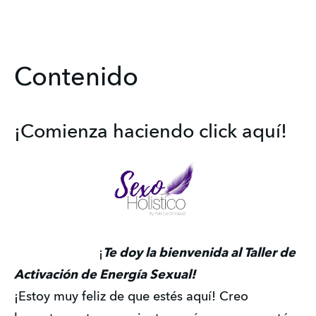
Contenido
¡Comienza haciendo click aquí!
                        ¡
Te doy la bienvenida al Taller de 
Activación de Energía Sexual! 
¡Estoy muy feliz de que estés aquí! Creo 