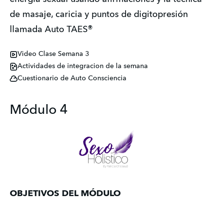
de masaje, caricia y puntos de digitopresión 
llamada Auto TAES® 
Video Clase Semana 3
Actividades de integracion de la semana
Cuestionario de Auto Consciencia
Módulo 4
OBJETIVOS DEL MÓDULO