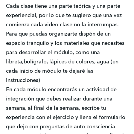
Cada clase tiene una parte teórica y una parte 
experiencial, por lo que te sugiero que una vez 
comienza cada video clase no la interrumpas. 
Para que puedas organizarte dispón de un 
espacio tranquilo y los materiales que necesites 
para desarrollar el módulo, como una 
libreta,bolígrafo, lápices de colores, agua (en 
cada inicio de módulo te dejaré las 
instrucciones)
En cada módulo encontrarás un actividad de 
integración que debes realizar durante una 
semana, al final de la semana, escribe tu 
experiencia con el ejercicio y llena el formulario 
que dejo con preguntas de auto consciencia.