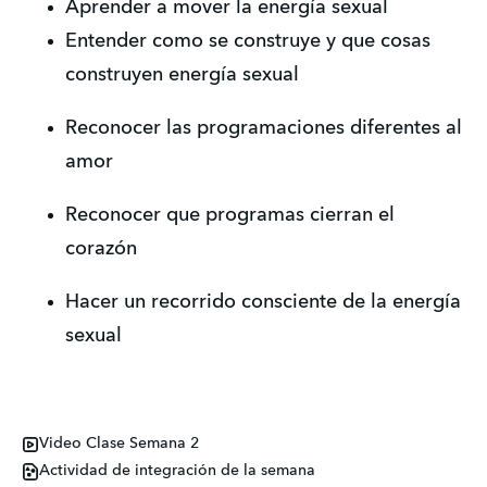
Aprender a mover la energía sexual
Entender como se construye y que cosas 
construyen energía sexual
Reconocer las programaciones diferentes al 
amor
Reconocer que programas cierran el 
corazón
Hacer un recorrido consciente de la energía 
sexual
Video Clase Semana 2
Actividad de integración de la semana