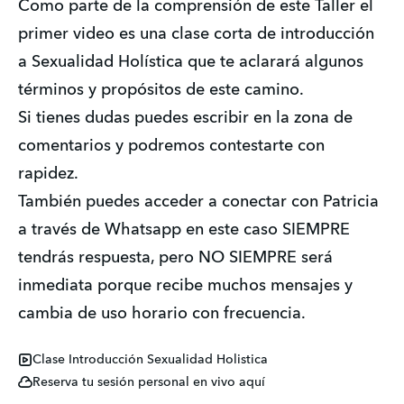
Como parte de la comprensión de este Taller el 
primer video es una clase corta de introducción 
a Sexualidad Holística que te aclarará algunos 
términos y propósitos de este camino.
Si tienes dudas puedes escribir en la zona de 
comentarios y podremos contestarte con 
rapidez.
También puedes acceder a conectar con Patricia 
a través de Whatsapp en este caso SIEMPRE 
tendrás respuesta, pero NO SIEMPRE será 
inmediata porque recibe muchos mensajes y 
cambia de uso horario con frecuencia.
Clase Introducción Sexualidad Holistica
Reserva tu sesión personal en vivo aquí