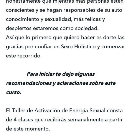
honestamente que mientras más personas estén 
conscientes y se hagan responsables de su auto 
conocimiento y sexualidad, más felices y 
despiertos estaremos como sociedad.
Así que lo primero que quiero hacer es darte las 
gracias por confiar en Sexo Holístico y comenzar 
este recorrido.
Para iniciar te dejo algunas 
recomendaciones y aclaraciones sobre este 
curso. 
El Taller de Activación de Energía Sexual consta 
de 4 clases que recibirás semanalmente a partir 
de este momento. 