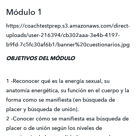
Módulo 1
https://coachtestprep.s3.amazonaws.com/direct-
uploads/user-216394/cb302aaa-3e4b-4197-
b9fd-7c5fc30af6b1/banner%20cuestionarios.jpg
OBJETIVOS DEL MÓDULO
1 -Reconocer qué es la energía sexual, su 
anatomía energética, su función en el cuerpo y la 
forma como se manifiesta (en búsqueda de 
placer y búsqueda de unión). 
2 -Conocer cómo se manifiesta esa búsqueda de 
placer o de unión según los niveles de 