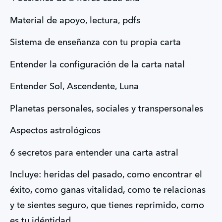
Material de apoyo, lectura, pdfs
Sistema de enseñanza con tu propia carta
Entender la configuración de la carta natal
Entender Sol, Ascendente, Luna
Planetas personales, sociales y transpersonales
Aspectos astrológicos
6 secretos para entender una carta astral
Incluye: heridas del pasado, como encontrar el 
éxito, como ganas vitalidad, como te relacionas 
y te sientes seguro, que tienes reprimido, como 
es tu idéntidad.