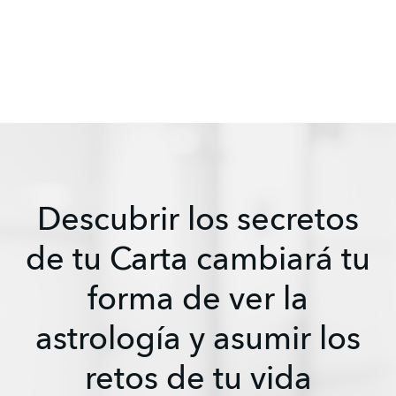
Descubrir los secretos
de tu Carta cambiará tu
forma de ver la
astrología y asumir los
retos de tu vida