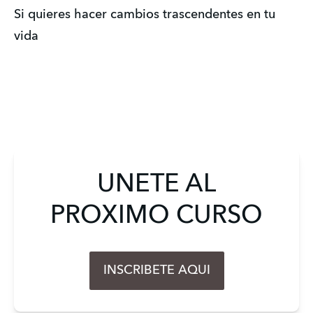
Si quieres hacer cambios trascendentes en tu 
vida
UNETE AL
PROXIMO CURSO
INSCRIBETE AQUI