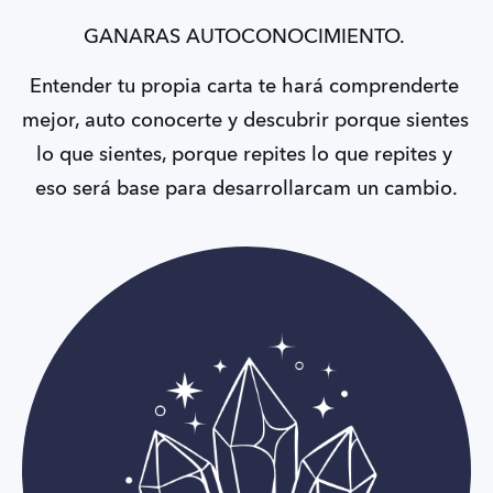
GANARAS AUTOCONOCIMIENTO. 
Entender tu propia carta te hará comprenderte 
mejor, auto conocerte y descubrir porque sientes 
lo que sientes, porque repites lo que repites y 
eso será base para desarrollarcam un cambio.