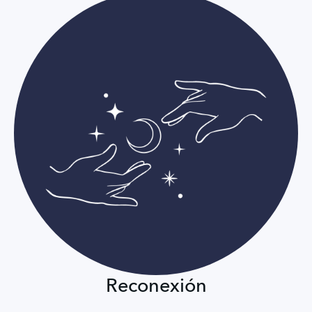
Reconexión