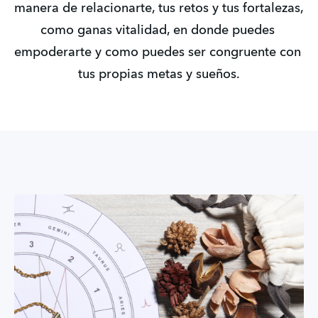
manera de relacionarte, tus retos y tus fortalezas, 
como ganas vitalidad, en donde puedes 
empoderarte y como puedes ser congruente con 
tus propias metas y sueños.