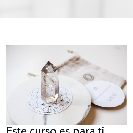
Este curso es para ti