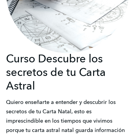
Curso Descubre los
secretos de tu Carta
Astral
Quiero enseñarte a entender y descubrir los 
secretos de tu Carta Natal, esto es 
imprescindible en los tiempos que vivimos 
porque tu carta astral natal guarda información 