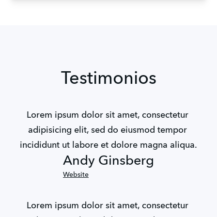
Testimonios
Lorem ipsum dolor sit amet, consectetur 
adipisicing elit, sed do eiusmod tempor 
incididunt ut labore et dolore magna aliqua.
Andy Ginsberg
Website
Lorem ipsum dolor sit amet, consectetur 