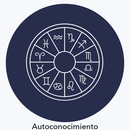
Autoconocimiento