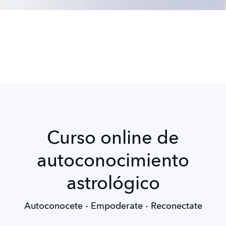
Curso online de
autoconocimiento
astrológico
Autoconocete - Empoderate - Reconectate