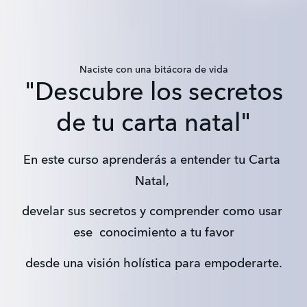
Naciste con una bitácora de vida
"Descubre los secretos
de tu carta natal"
En este curso aprenderás a entender tu Carta 
Natal, 
develar sus secretos y comprender como usar 
ese  conocimiento a tu favor
 desde una visión holística para empoderarte. 