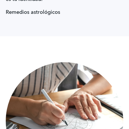
Remedios astrológicos