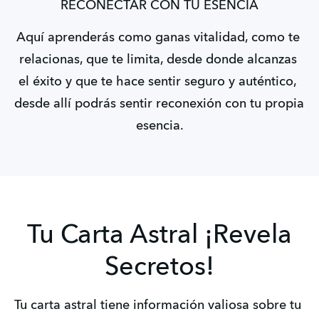
RECONECTAR CON TU ESENCIA
Aquí aprenderás como ganas vitalidad, como te 
relacionas, que te limita, desde donde alcanzas 
el éxito y que te hace sentir seguro y auténtico, 
desde allí podrás sentir reconexión con tu propia 
esencia.
Tu Carta Astral ¡Revela
Secretos!
Tu carta astral tiene información valiosa sobre tu 