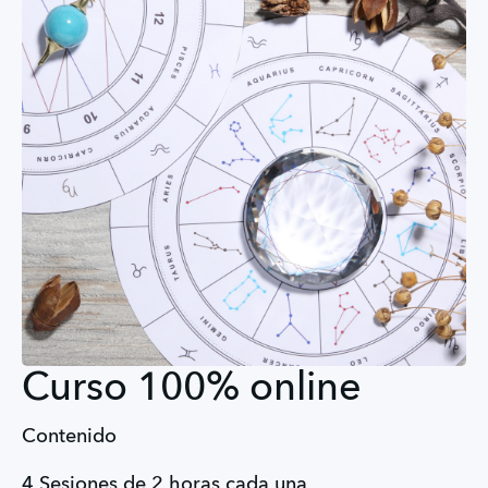
Curso 100% online
Contenido
4 Sesiones de 2 horas cada una