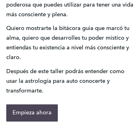
poderosa que puedes utilizar para tener una vida 
más consciente y plena.
Quiero mostrarte la bitácora guia que marcó tu 
alma, quiero que desarrolles tu poder místico y 
entiendas tu existencia a nivel más consciente y 
claro.
Después de este taller podrás entender como 
usar la astrología para auto conocerte y 
transformarte.
Empieza ahora