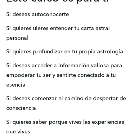
Si deseas autoconocerte
Si quieres uieres entender tu carta astral 
personal
Si quieres profundizar en tu propia astrología
Si deseas acceder a información valiosa para 
empoderar tu ser y sentirte conectado a tu 
esencia
Si deseas comenzar el camino de despertar de 
consciencia
Si quieres saber porque vives las experiencias 
que vives