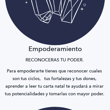
Empoderamiento
RECONOCERAS TU PODER. 
Para empoderarte tienes que reconocer cuales 
son tus ciclos,   tus fortalezas y tus dones, 
aprender a leer tu carta natal te ayudará a mirar 
tus potencialidades y tomarlas con mayor poder. 