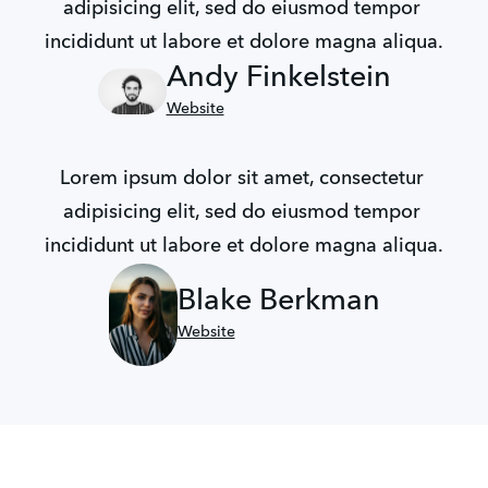
adipisicing elit, sed do eiusmod tempor 
incididunt ut labore et dolore magna aliqua.
Andy Finkelstein
Website
Lorem ipsum dolor sit amet, consectetur 
adipisicing elit, sed do eiusmod tempor 
incididunt ut labore et dolore magna aliqua.
Blake Berkman
Website