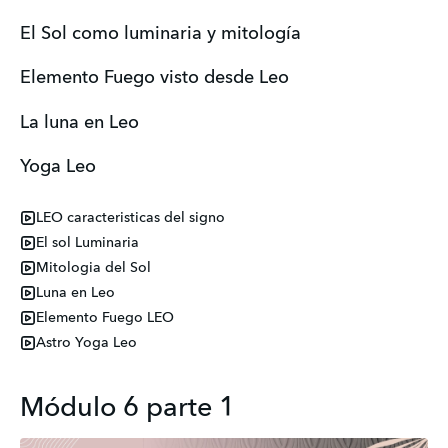
El Sol como luminaria y mitología
Elemento Fuego visto desde Leo
La luna en Leo
Yoga Leo
LEO caracteristicas del signo
El sol Luminaria
Mitologia del Sol
Luna en Leo
Elemento Fuego LEO
Astro Yoga Leo
Módulo 6 parte 1