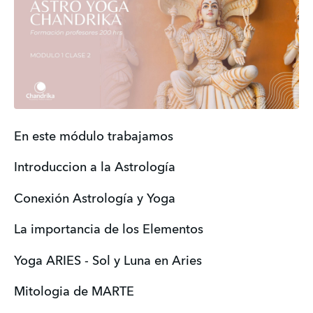
En este módulo trabajamos
Introduccion a la Astrología 
Conexión Astrología y Yoga
La importancia de los Elementos
Yoga ARIES - Sol y Luna en Aries
Mitologia de MARTE