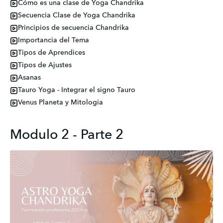
Cómo es una clase de Yoga Chandrika
Secuencia Clase de Yoga Chandrika
Principios de secuencia Chandrika
Importancia del Tema
Tipos de Aprendices
Tipos de Ajustes
Asanas
Tauro Yoga - Integrar el signo Tauro
Venus Planeta y Mitologia
Modulo 2 - Parte 2