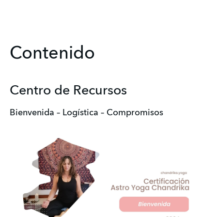
Contenido
Centro de Recursos
Bienvenida – Logística – Compromisos