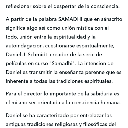
reflexionar sobre el despertar de la consciencia. 
A partir de la palabra SAMADHI que en sánscrito 
significa algo así como unión mística con el 
todo, unión entre la espiritualidad y la 
autoindagación, cuestionarse espiritualmente, 
Daniel J. Schmidt  creador de la serie de 
películas en curso "Samadhi". La intención de 
Daniel es transmitir la enseñanza perenne que es 
inherente a todas las tradiciones espirituales.
Para el director lo importante de la sabiduría es 
el mismo ser orientada a la consciencia humana.
Daniel se ha caracterizado por entrelazar las 
antiguas tradiciones religiosas y filosóficas del 