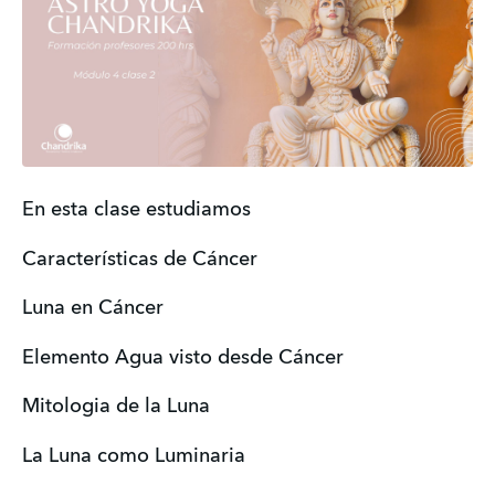
En esta clase estudiamos
Características de Cáncer
Luna en Cáncer
Elemento Agua visto desde Cáncer
Mitologia de la Luna
La Luna como Luminaria