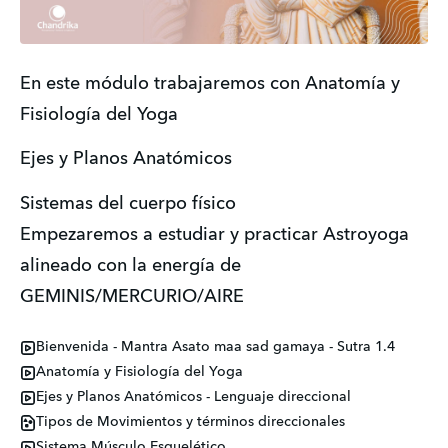
En este módulo trabajaremos con Anatomía y 
Fisiología del Yoga
Ejes y Planos Anatómicos
Sistemas del cuerpo físico
Empezaremos a estudiar y practicar Astroyoga 
alineado con la energía de 
GEMINIS/MERCURIO/AIRE
Bienvenida - Mantra Asato maa sad gamaya - Sutra 1.4
Anatomía y Fisiología del Yoga
Ejes y Planos Anatómicos - Lenguaje direccional
Tipos de Movimientos y términos direccionales
Sistema Músculo Esquelético