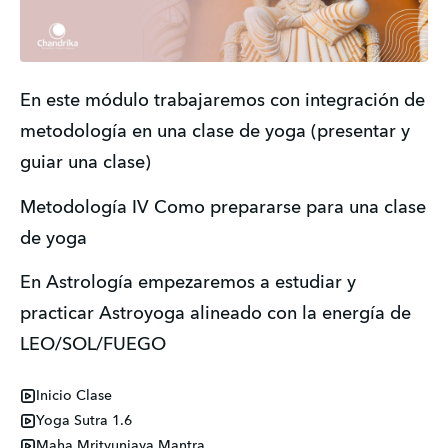
En este módulo trabajaremos con integración de 
metodología en una clase de yoga (presentar y 
guiar una clase)
Metodología IV Como prepararse para una clase 
de yoga
En Astrología empezaremos a estudiar y 
practicar Astroyoga alineado con la energía de 
LEO/SOL/FUEGO
Inicio Clase
Yoga Sutra 1.6
Maha Mrityunjaya Mantra