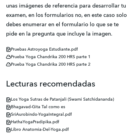
unas imágenes de referencia para desarrollar tu 
examen, en los formularios no, en este caso solo 
debes enumerar en el formulario lo que se te 
pide en la pregunta que incluye la imagen.
Pruebas Astroyoga Estudiante.pdf
Prueba Yoga Chandrika 200 HRS parte 1
Prueba Yoga Chandrika 200 HRS parte 2
Lecturas recomendadas
Los Yoga Sutras de Patanjali (Swami Satchidananda)
Bhagavad-Gita Tal como es
SriAurobindo-YogaIntegral.pdf
HathaYogaPradipika.pdf
Libro Anatomia-Del-Yoga.pdf