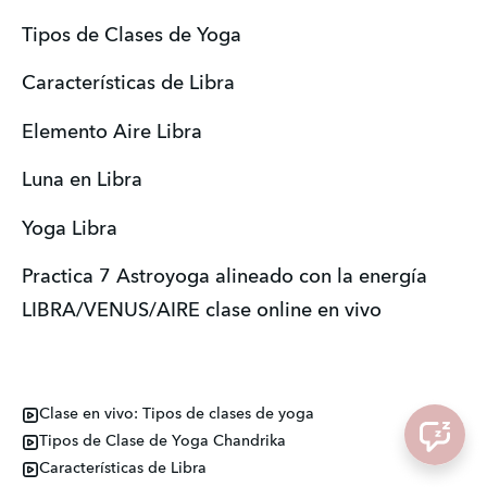
Tipos de Clases de Yoga
Características de Libra
Elemento Aire Libra
Luna en Libra
Yoga Libra
Practica 7 Astroyoga alineado con la energía 
LIBRA/VENUS/AIRE clase online en vivo
Clase en vivo: Tipos de clases de yoga
Tipos de Clase de Yoga Chandrika
Características de Libra