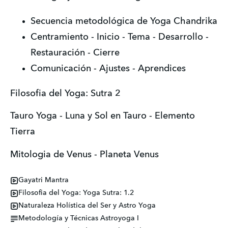
Secuencia metodológica de Yoga Chandrika
Centramiento - Inicio - Tema - Desarrollo - 
Restauración - Cierre
Comunicación - Ajustes - Aprendices
Filosofia del Yoga: Sutra 2
Tauro Yoga - Luna y Sol en Tauro - Elemento 
Tierra 
Mitologia de Venus - Planeta Venus
Gayatri Mantra
Filosofia del Yoga: Yoga Sutra: 1.2
Naturaleza Holística del Ser y Astro Yoga
Metodología y Técnicas Astroyoga I