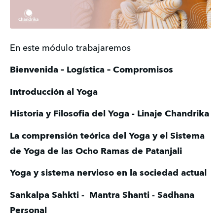
En este módulo trabajaremos 
Bienvenida – Logística – Compromisos
Introducción al Yoga
Historia y Filosofia del Yoga - Linaje Chandrika
La comprensión teórica del Yoga y el Sistema 
de Yoga de las Ocho Ramas de Patanjali
Yoga y sistema nervioso en la sociedad actual
Sankalpa Sahkti -  Mantra Shanti - Sadhana 
Personal