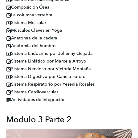
Composición Ósea
La columna vertebral
Sistema Muscular
Músculos Claves en Yoga
Anatomía de la cadera
Anatomia del hombro
Sistema Endocrino por Johenny Quijada
Sistema Linfático por Marcela Arroyo
Sistema Nervioso por Victoria Montaña
Sistema Digestivo por Canela Forero
Sistema Respiratorio por Yesenia Rosales
Sistema Cardiovascular
Actividades de Integración
Modulo 3 Parte 2