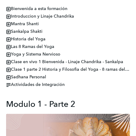
Bienvenida a esta formación
Introduccion y Linaje Chandrika
Mantra Shanti
Sankalpa Shakti
Historia del Yoga
Las 8 Ramas del Yoga
Yoga y Sistema Nervioso
Clase en vivo 1 Bienvenida - Linaje Chandrika - Sankalpa
Clase 1 parte 2 Historia y Filosofia del Yoga - 8 ramas del yoga
Sadhana Personal
Actividades de Integración
Modulo 1 - Parte 2