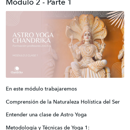
Módulo 2 - Parte 1
En este módulo trabajaremos
Comprensión de la Naturaleza Holística del Ser
Entender una clase de Astro Yoga 
Metodología y Técnicas de Yoga 1: