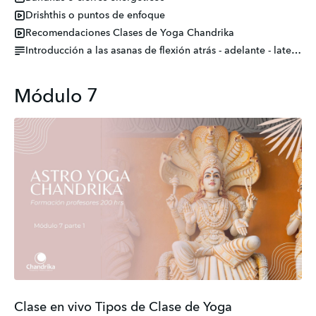
Drishthis o puntos de enfoque
Recomendaciones Clases de Yoga Chandrika
Introducción a las asanas de flexión atrás - adelante - lateral
Módulo 7
Clase en vivo Tipos de Clase de Yoga