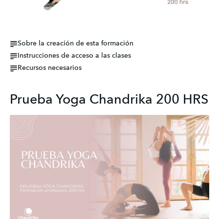
Sobre la creación de esta formación
Instrucciones de acceso a las clases
Recursos necesarios
Prueba Yoga Chandrika 200 HRS