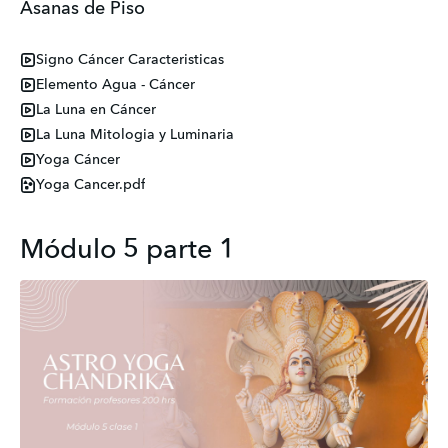
Asanas de Piso
Signo Cáncer Caracteristicas
Elemento Agua - Cáncer
La Luna en Cáncer
La Luna Mitologia y Luminaria
Yoga Cáncer
Yoga Cancer.pdf
Módulo 5 parte 1