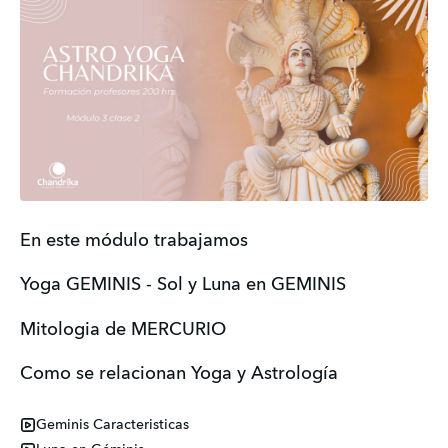
En este módulo trabajamos
Yoga GEMINIS - Sol y Luna en GEMINIS
Mitologia de MERCURIO
Como se relacionan Yoga y Astrología
Geminis Caracteristicas