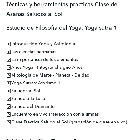
Técnicas y herramientas prácticas Clase de 
Asanas Saludos al Sol
Estudio de Filosofia del Yoga: Yoga sutra 1
Introducción Yoga y Astrología
Las ciencias hermanas
La importancia de los elementos
Aries Yoga - Integrar el signo Aries
Mitologia de Marte - Planeta - Deidad
Yoga Sutras: Aforismo 1
Saludos al Sol
Saludo a la Luna
Saludo del Diamante
Encuentro en vivo interacción con alumnas
Clase Práctica Saludo al Sol (grabación de clase en vivo)