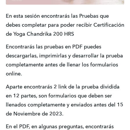
En esta sesión encontrarás las Pruebas que 
debes completar para poder recibir Certificación 
de Yoga Chandrika 200 HRS
Encontrarás las pruebas en PDF puedes 
descargarlas, imprimirlas y desarrollar la prueba 
completamente antes de llenar los formularios 
online.
Aparte encontrarás 2 link de la prueba dividida 
en 12 partes, son formularios que deben ser 
llenados completamente y enviados antes del 15 
de Noviembre de 2023.
En el PDF, en algunas preguntas, encontrarás 