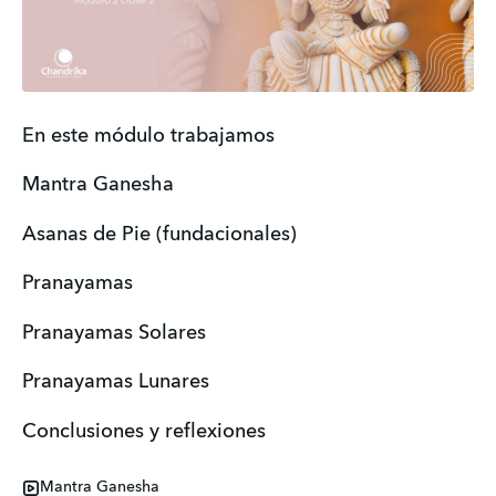
En este módulo trabajamos
Mantra Ganesha
Asanas de Pie (fundacionales)
Pranayamas
Pranayamas Solares
Pranayamas Lunares
Conclusiones y reflexiones
Mantra Ganesha