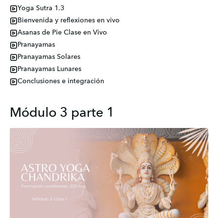
Yoga Sutra 1.3
Bienvenida y reflexiones en vivo
Asanas de Pie Clase en Vivo
Pranayamas
Pranayamas Solares
Pranayamas Lunares
Conclusiones e integración
Módulo 3 parte 1