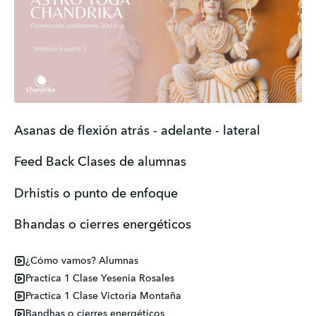
Asanas de flexión atrás - adelante - lateral
Feed Back Clases de alumnas
Drhistis o punto de enfoque
Bhandas o cierres energéticos
¿Cómo vamos? Alumnas
Practica 1 Clase Yesenia Rosales
Practica 1 Clase Victoria Montaña
Bandhas o cierres energéticos