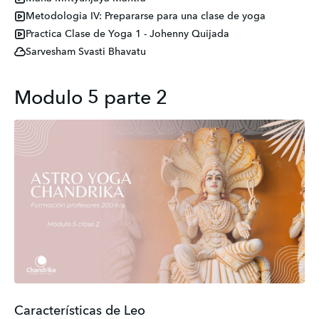
Metodologia IV: Prepararse para una clase de yoga
Practica Clase de Yoga 1 - Johenny Quijada
Sarvesham Svasti Bhavatu
Modulo 5 parte 2
Características de Leo