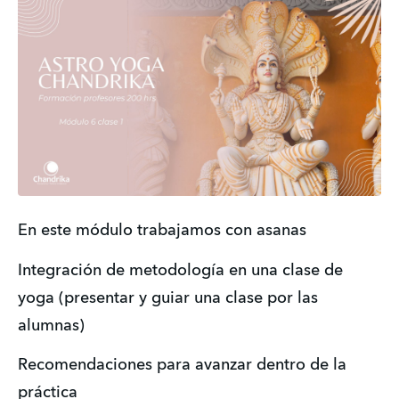
En este módulo trabajamos con asanas 
Integración de metodología en una clase de 
yoga (presentar y guiar una clase por las 
alumnas)
Recomendaciones para avanzar dentro de la 
práctica