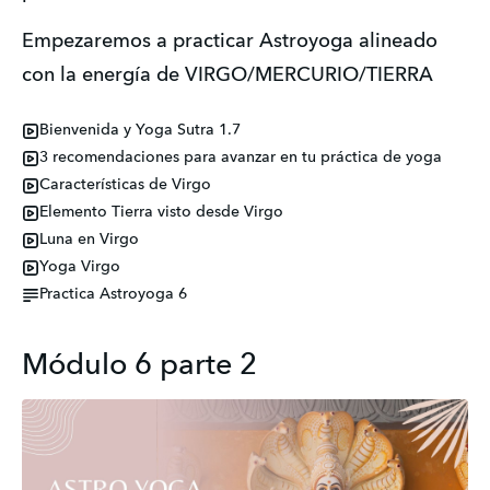
Empezaremos a practicar Astroyoga alineado 
con la energía de VIRGO/MERCURIO/TIERRA
Bienvenida y Yoga Sutra 1.7
3 recomendaciones para avanzar en tu práctica de yoga
Características de Virgo
Elemento Tierra visto desde Virgo
Luna en Virgo
Yoga Virgo
Practica Astroyoga 6
Módulo 6 parte 2