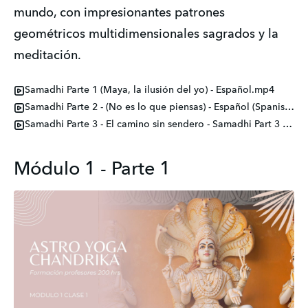
mundo, con impresionantes patrones 
geométricos multidimensionales sagrados y la 
meditación.
Samadhi Parte 1 (Maya, la ilusión del yo) - Español.mp4
Samadhi Parte 2 - (No es lo que piensas) - Español (Spanish).mp4
Samadhi Parte 3 - El camino sin sendero - Samadhi Part 3 (Spanish).mp4
Módulo 1 - Parte 1