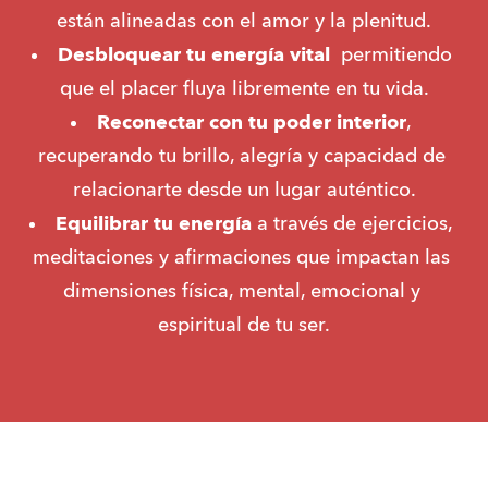
están alineadas con el amor y la plenitud.
Desbloquear tu energía vital 
 permitiendo 
que el placer fluya libremente en tu vida.
Reconectar con tu poder interior
, 
recuperando tu brillo, alegría y capacidad de 
relacionarte desde un lugar auténtico.
Equilibrar tu energía
 a través de ejercicios, 
meditaciones y afirmaciones que impactan las 
dimensiones física, mental, emocional y 
espiritual de tu ser.