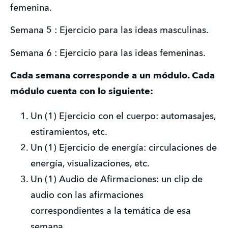
femenina.
Semana 5 : Ejercicio para las ideas masculinas.
Semana 6 : Ejercicio para las ideas femeninas.
Cada semana corresponde a un módulo. Cada 
módulo cuenta con lo siguiente:
Un (1) Ejercicio con el cuerpo: automasajes, 
estiramientos, etc.
Un (1) Ejercicio de energía: circulaciones de 
energía, visualizaciones, etc.
Un (1) Audio de Afirmaciones: un clip de 
audio con las afirmaciones 
correspondientes a la temática de esa 
semana.