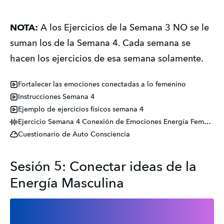
NOTA:
 A los Ejercicios de la Semana 3 NO se le 
suman los de la Semana 4. Cada semana se 
hacen los ejercicios de esa semana solamente.
Fortalecer las emociones conectadas a lo femenino
Instrucciones Semana 4
Ejemplo de ejercicios físicos semana 4
Ejercicio Semana 4 Conexión de Emociones Energía Femenina
Cuestionario de Auto Consciencia
Sesión 5: Conectar ideas de la
Energía Masculina