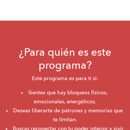
¿Para quién es este
programa?
Este programa es para ti si:
Sientes que hay bloqueos físicos, 
emocionales, energéticos.
Deseas liberarte de patrones y memorias que 
te limitan.
Buscas reconectar con tu poder interior y vivir 