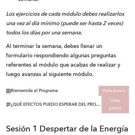
Los ejercicios de cada módulo debes realizarlos 
una vez al día mínimo (puede ser hasta 2 veces) 
todos los días por una semana.
Al terminar la semana, debes llenar un 
formulario respondiendo algunas preguntas 
referentes al módulo que acabas de realizar y 
luego avanzas al siguiente módulo.
Bienvenida al Programa
Vista previa
Vista
¿QUÉ EFECTOS PUEDO ESPERAR DEL PROGRAMA?
previa
Sesión 1 Despertar de la Energía