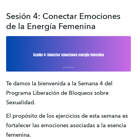
Sesión 4: Conectar Emociones
de la Energía Femenina
Te damos la bienvenida a la Semana 4 del 
Programa Liberación de Bloqueos sobre 
Sexualidad.
El propósito de los ejercicios de esta semana es 
fortalecer las emociones asociadas a la esencia 
femenina.