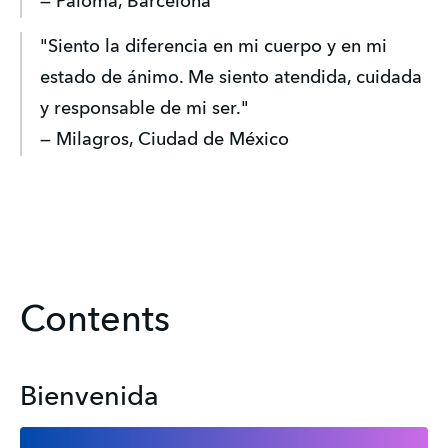
— Paloma, Barcelona
"Siento la diferencia en mi cuerpo y en mi 
estado de ánimo. Me siento atendida, cuidada 
y responsable de mi ser."
— Milagros, Ciudad de México
Contents
Bienvenida