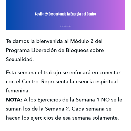
Te damos la bienvenida al Módulo 2 del 
Programa Liberación de Bloqueos sobre 
Sexualidad.
Esta semana el trabajo se enfocará en conectar 
con el Centro. Representa la esencia espiritual 
femenina.
NOTA:
 A los Ejercicios de la Semana 1 NO se le 
suman los de la Semana 2. Cada semana se 
hacen los ejercicios de esa semana solamente.