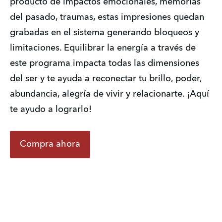
producto de impactos emocionales, memorias 
del pasado, traumas, estas impresiones quedan 
grabadas en el sistema generando bloqueos y 
limitaciones. Equilibrar la energía a través de 
este programa impacta todas las dimensiones 
del ser y te ayuda a reconectar tu brillo, poder, 
abundancia, alegría de vivir y relacionarte. ¡Aquí 
te ayudo a lograrlo!
Compra ahora