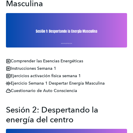
Masculina
Comprender las Esencias Energéticas
Instrucciones Semana 1
Ejercicios activación física semana 1
Ejercicio Semana 1 Despertar Energía Masculina
Cuestionario de Auto Consciencia
Sesión 2: Despertando la
energía del centro