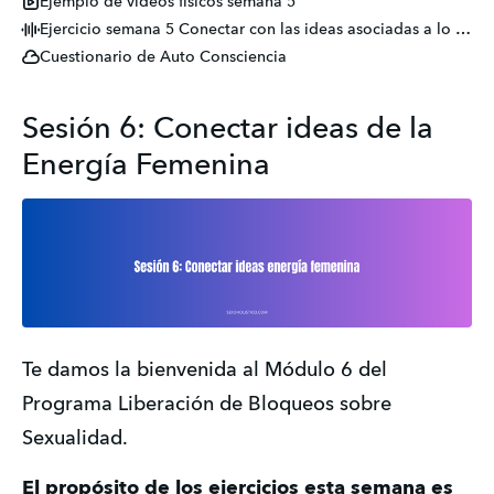
Ejemplo de videos físicos semana 5
Ejercicio semana 5 Conectar con las ideas asociadas a lo masculino
Cuestionario de Auto Consciencia
Sesión 6: Conectar ideas de la
Energía Femenina
Te damos la bienvenida al Módulo 6 del 
Programa Liberación de Bloqueos sobre 
Sexualidad.
El propósito de los ejercicios esta semana es 