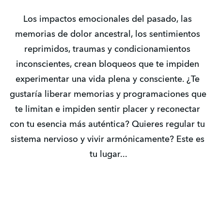
Los impactos emocionales del pasado, las 
memorias de dolor ancestral, los sentimientos 
reprimidos, traumas y condicionamientos 
inconscientes, crean bloqueos que te impiden 
experimentar una vida plena y consciente. ¿Te 
gustaría liberar memorias y programaciones que 
te limitan e impiden sentir placer y reconectar 
con tu esencia más auténtica? Quieres regular tu 
sistema nervioso y vivir armónicamente? Este es 
tu lugar...