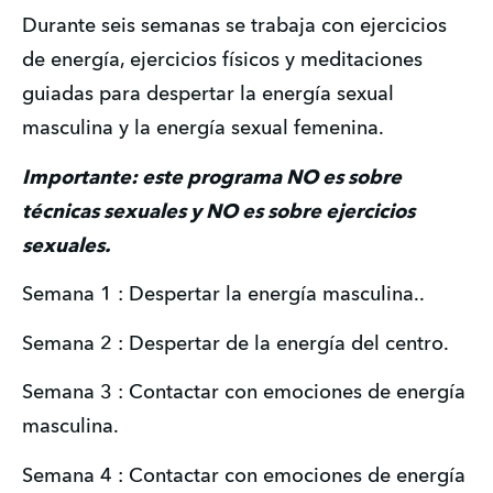
Durante seis semanas se trabaja con ejercicios 
de energía, ejercicios físicos y meditaciones 
guiadas para despertar la energía sexual 
masculina y la energía sexual femenina.
Importante: este programa NO es sobre 
técnicas sexuales y NO es sobre ejercicios 
sexuales.
Semana 1 : Despertar la energía masculina..
Semana 2 : Despertar de la energía del centro.
Semana 3 : Contactar con emociones de energía 
masculina.
Semana 4 : Contactar con emociones de energía 