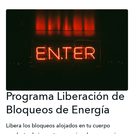
Programa Liberación de
Bloqueos de Energía
Libera los bloqueos alojados en tu cuerpo 