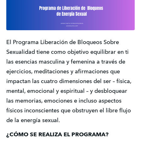
El Programa Liberación de Bloqueos Sobre 
Sexualidad tiene como objetivo equilibrar en ti 
las esencias masculina y femenina a través de 
ejercicios, meditaciones y afirmaciones que 
impactan las cuatro dimensiones del ser – física, 
mental, emocional y espiritual – y desbloquear 
las memorias, emociones e incluso aspectos 
físicos inconscientes que obstruyen el libre flujo 
de la energía sexual.
¿CÓMO SE REALIZA EL PROGRAMA?