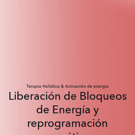
Terapia Holística & Activación de energía
Liberación de Bloqueos
de Energía y
reprogramación