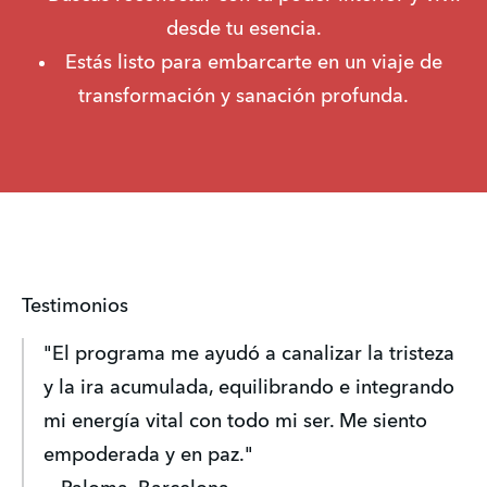
desde tu esencia.
Estás listo para embarcarte en un viaje de 
transformación y sanación profunda.
Testimonios
"El programa me ayudó a canalizar la tristeza 
y la ira acumulada, equilibrando e integrando 
mi energía vital con todo mi ser. Me siento 
empoderada y en paz."