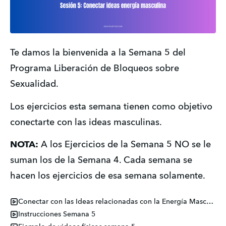
Te damos la bienvenida a la Semana 5 del 
Programa Liberación de Bloqueos sobre 
Sexualidad.
Los ejercicios esta semana tienen como objetivo 
conectarte con las ideas masculinas.
NOTA:
 A los Ejercicios de la Semana 5 NO se le 
suman los de la Semana 4. Cada semana se 
hacen los ejercicios de esa semana solamente.
Conectar con las Ideas relacionadas con la Energía Masculina
Instrucciones Semana 5