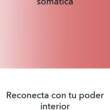
somática
Reconecta con tu poder
interior