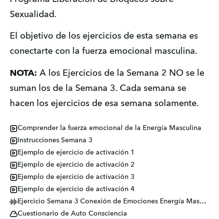
Sexualidad.
​El objetivo de los ejercicios de esta semana es 
conectarte con la fuerza emocional masculina. 
NOTA:
 A los Ejercicios de la Semana 2 NO se le 
suman los de la Semana 3. Cada semana se 
hacen los ejercicios de esa semana solamente.
Comprender la fuerza emocional de la Energía Masculina
Instrucciones Semana 3
Ejemplo de ejercicio de activación 1
Ejemplo de ejercicio de activación 2
Ejemplo de ejercicio de activación 3
Ejemplo de ejercicio de activación 4
Ejercicio Semana 3 Conexión de Emociones Energía Masculina
Cuestionario de Auto Consciencia