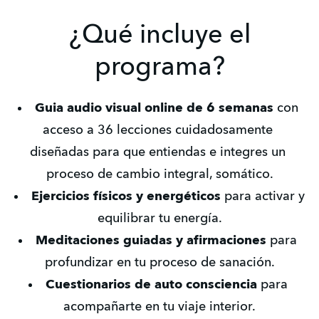
¿Qué incluye el
programa?
Guia audio visual online de 6 semanas
 con 
acceso a 36 lecciones cuidadosamente 
diseñadas para que entiendas e integres un 
proceso de cambio integral, somático.
Ejercicios físicos y energéticos
 para activar y 
equilibrar tu energía.
Meditaciones guiadas y afirmaciones
 para 
profundizar en tu proceso de sanación.
Cuestionarios de auto consciencia
 para 
acompañarte en tu viaje interior.