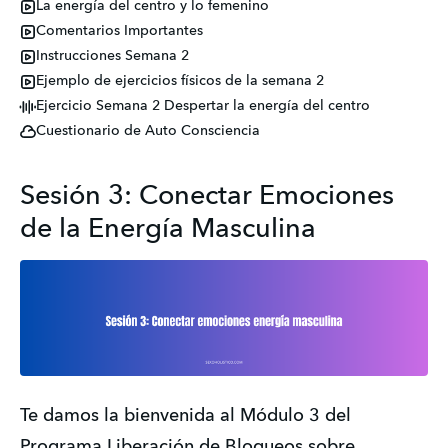
La energía del centro y lo femenino
Comentarios Importantes
Instrucciones Semana 2
Ejemplo de ejercicios físicos de la semana 2
Ejercicio Semana 2 Despertar la energía del centro
Cuestionario de Auto Consciencia
Sesión 3: Conectar Emociones
de la Energía Masculina
Te damos la bienvenida al Módulo 3 del 
Programa Liberación de Bloqueos sobre 