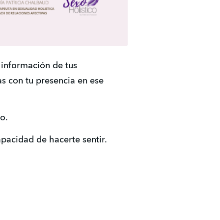
información de tus 
s con tu presencia en ese 
o.
pacidad de hacerte sentir.