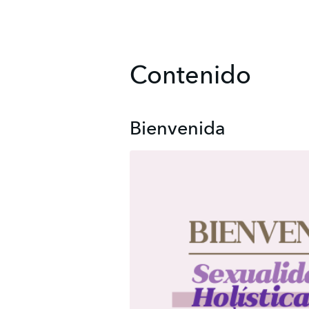
Contenido
Bienvenida