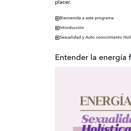
placer.
Bienvenida a este programa
Introducción
Sexualidad y Auto conocimiento Holí
Entender la energía