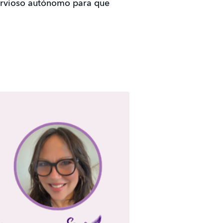
nervioso autónomo para que 