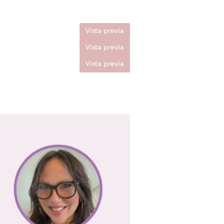
Vista previa
Vista previa
Vista previa