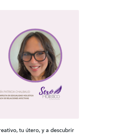
eativo, tu útero, y a descubrir 