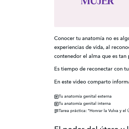
Conocer tu anatomía no es algo 
experiencias de vida, al recono
contenedor el alma que es tan
Es tiempo de reconectar con tu
En este video comparto informa
Tu anatomía genital externa
Tu anatomía genital interna
Tarea práctica: "Honrar la Vulva y el 