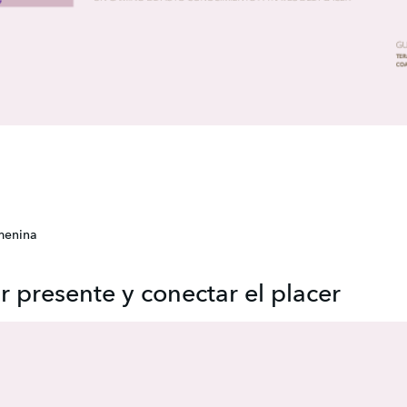
menina
r presente y conectar el placer