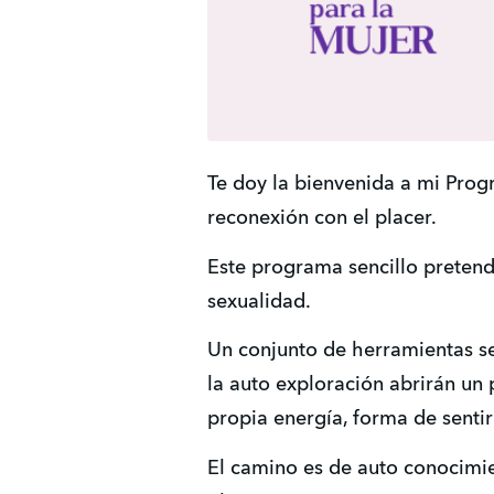
Te doy la bienvenida a mi Progr
reconexión con el placer.
Este programa sencillo pretend
sexualidad.
Un conjunto de herramientas senc
la auto exploración abrirán un
propia energía, forma de sentir
El camino es de auto conocimie